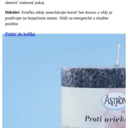
obnoviť vnútorný pokoj.
Dôležité:
Sviečku nikdy nenechávajte horieť bez dozoru a vždy ju
používajte na bezpečnom mieste. Slúži na energetické a rituálne
použitie.
Pridať do košíka