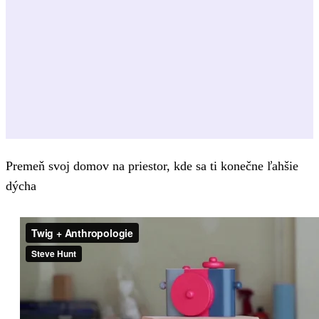
Premeň svoj domov na priestor, kde sa ti konečne ľahšie
dýcha