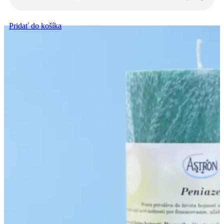
Pridať do košíka