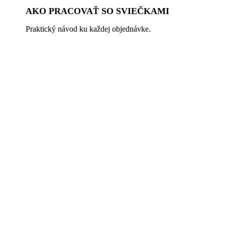
AKO PRACOVAŤ SO SVIEČKAMI
Praktický návod ku každej objednávke.